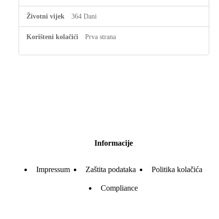
364 Dani
Prva strana
Informacije
Impressum
Zaštita podataka
Politika kolačića
Compliance